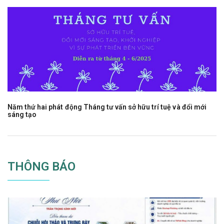
Năm thứ hai phát động Tháng tư vấn sở hữu trí tuệ và đổi mới
sáng tạo
THÔNG BÁO