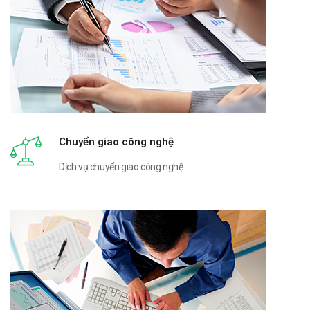
Chuyển giao công nghệ
Dịch vụ chuyển giao công nghệ.