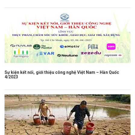
Sự kiện kết nối, giới thiệu công nghệ Việt Nam – Hàn Quốc
4/2023