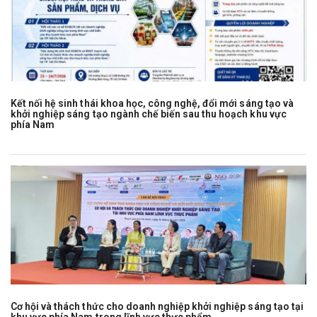
Kết nối hệ sinh thái khoa học, công nghệ, đổi mới sáng tạo và
khởi nghiệp sáng tạo ngành chế biến sau thu hoạch khu vực
phía Nam
Cơ hội và thách thức cho doanh nghiệp khởi nghiệp sáng tạo tại
khu vực phía Nam trong lĩnh vực thực phẩm